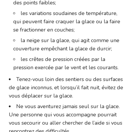
des points faibles;
les variations soudaines de température,
qui peuvent faire craquer la glace ou la faire
se fractionner en couches;
la neige sur la glace, qui agit comme une
couverture empêchant la glace de durcir;
les crêtes de pression créées par la
pression exercée par le vent et les courants.
Tenez-vous loin des sentiers ou des surfaces
de glace inconnus, et lorsqu’il fait nuit, évitez de
vous déplacer sur la glace.
Ne vous aventurez jamais seul sur la glace.
Une personne qui vous accompagne pourrait
vous secourir ou aller chercher de l’aide si vous
rencontrez des difficultés.