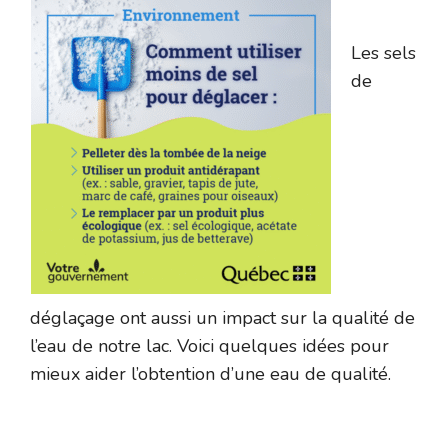
Les sels
de
déglaçage ont aussi un impact sur la qualité de
l’eau de notre lac. Voici quelques idées pour
mieux aider l’obtention d’une eau de qualité.