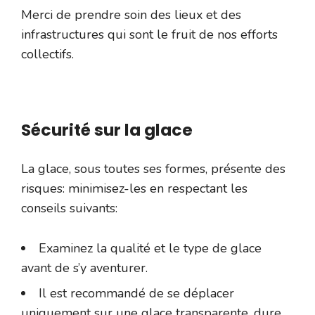
Merci de prendre soin des lieux et des
infrastructures qui sont le fruit de nos efforts
collectifs.
Sécurité sur la glace
La glace, sous toutes ses formes, présente des
risques: minimisez-les en respectant les
conseils suivants:
Examinez la qualité et le type de glace
avant de s’y aventurer.
Il est recommandé de se déplacer
uniquement sur une glace transparente, dure