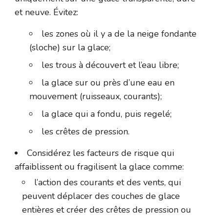
et neuve. Évitez:
les zones où il y a de la neige fondante
(sloche) sur la glace;
les trous à découvert et l’eau libre;
la glace sur ou près d’une eau en
mouvement (ruisseaux, courants);
la glace qui a fondu, puis regelé;
les crêtes de pression.
Considérez les facteurs de risque qui
affaiblissent ou fragilisent la glace comme:
l’action des courants et des vents, qui
peuvent déplacer des couches de glace
entières et créer des crêtes de pression ou