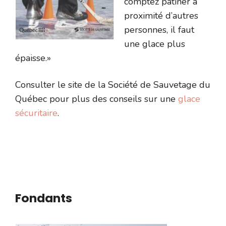
comptez patiner à
proximité d’autres
personnes, il faut
une glace plus
épaisse.»
Consulter le site de la Société de Sauvetage du
Québec pour plus des conseils sur une
glace
sécuritaire
.
Fondants