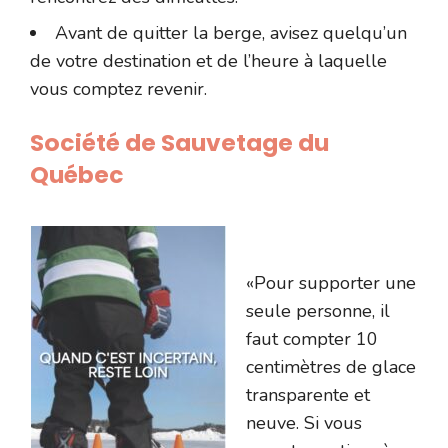
Avant de quitter la berge, avisez quelqu’un
de votre destination et de l’heure à laquelle
vous comptez revenir.
Société de Sauvetage du
Québec
«Pour supporter une
seule personne, il
faut compter 10
centimètres de glace
transparente et
neuve. Si vous