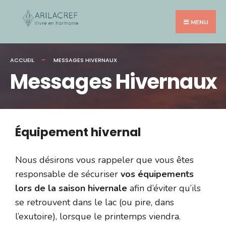
MENU
ACCUEIL
MESSAGES HIVERNAUX
Messages Hivernaux
Équipement hivernal
Nous désirons vous rappeler que vous êtes
responsable de sécuriser
vos équipements
lors de la saison hivernale
afin d’éviter qu’ils
se retrouvent dans le lac (ou pire, dans
l’exutoire), lorsque le printemps viendra.