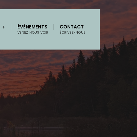
ÉVÉNEMENTS
CONTACT
N
VENEZ NOUS VOIR
ÉCRIVEZ-NOUS